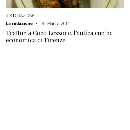
RISTORAZIONE
La redazione
31 Marzo 2014
Trattoria Coco Lezzone, l’antica cucina
economica di Firenze