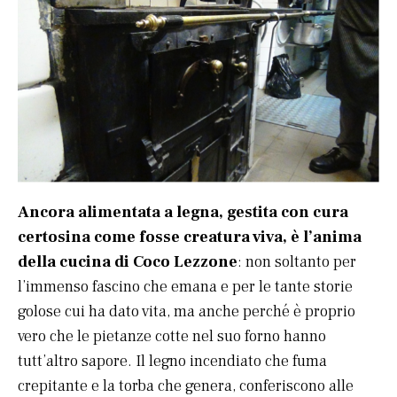
Ancora alimentata a legna, gestita con cura
certosina come fosse creatura viva, è l’anima
della cucina di Coco Lezzone
: non soltanto per
l’immenso fascino che emana e per le tante storie
golose cui ha dato vita, ma anche perché è proprio
vero che le pietanze cotte nel suo forno hanno
tutt’altro sapore. Il legno incendiato che fuma
crepitante e la torba che genera, conferiscono alle