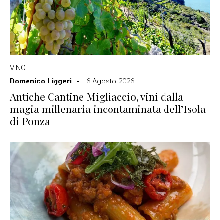
VINO
Domenico Liggeri
6 Agosto 2026
Antiche Cantine Migliaccio, vini dalla
magia millenaria incontaminata dell’Isola
di Ponza