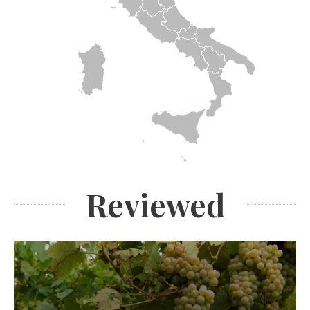
Reviewed