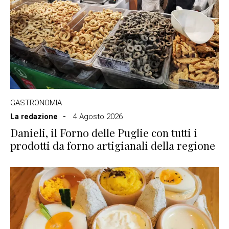
GASTRONOMIA
La redazione
4 Agosto 2026
Danieli, il Forno delle Puglie con tutti i
prodotti da forno artigianali della regione