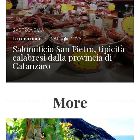
GASTRONOMIA
La redazione
28 Luglio 2026
Salumificio San Pietro, tipicità
calabresi dalla provincia di
Catanzaro
More