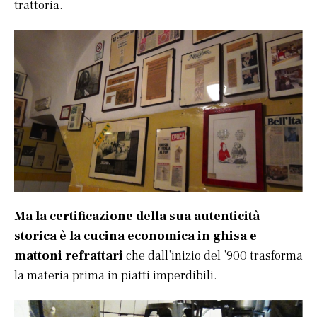
trattoria.
Ma la certificazione della sua autenticità
storica è la cucina economica in ghisa e
mattoni refrattari
che dall’inizio del ’900 trasforma
la materia prima in piatti imperdibili.