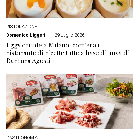
RISTORAZIONE
Domenico Liggeri
29 Luglio 2026
Eggs chiude a Milano, com’era il
ristorante di ricette tutte a base di uova di
Barbara Agosti
GASTRONOMIA