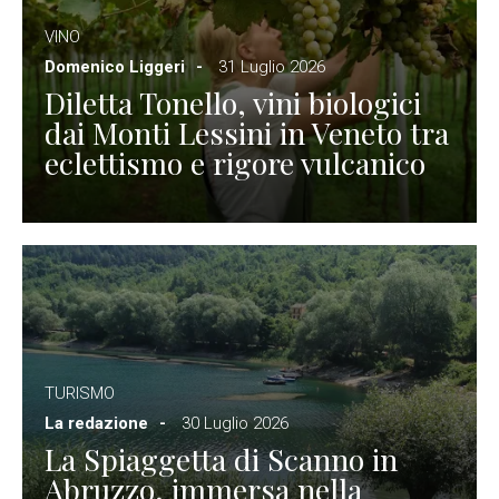
VINO
Domenico Liggeri
31 Luglio 2026
Diletta Tonello, vini biologici
dai Monti Lessini in Veneto tra
eclettismo e rigore vulcanico
TURISMO
La redazione
30 Luglio 2026
La Spiaggetta di Scanno in
Abruzzo, immersa nella