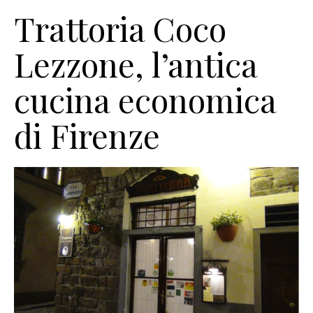
Trattoria Coco
Lezzone, l’antica
cucina economica
di Firenze