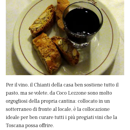
Per il vino, il Chianti della casa ben sostiene tutto il
pasto, ma se volete, da Coco Lezzone sono molto
orgogliosi della propria cantina: collocato in un
sotterraneo di fronte al locale, è la collocazione
ideale per ben curare tutti i più pregiati vini che la
Toscana possa offrire.