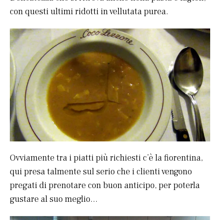
con questi ultimi ridotti in vellutata purea.
Ovviamente tra i piatti più richiesti c’è la fiorentina,
qui presa talmente sul serio che i clienti vengono
pregati di prenotare con buon anticipo, per poterla
gustare al suo meglio…