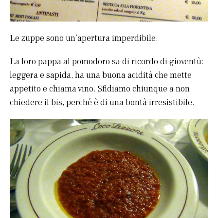
Le zuppe sono un’apertura imperdibile.
La loro pappa al pomodoro sa di ricordo di gioventù:
leggera e sapida, ha una buona acidità che mette
appetito e chiama vino. Sfidiamo chiunque a non
chiedere il bis, perché è di una bontà irresistibile.