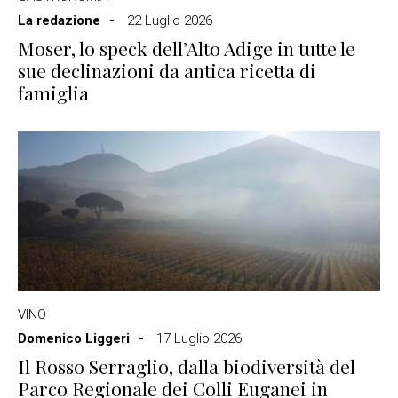
La redazione
22 Luglio 2026
Moser, lo speck dell’Alto Adige in tutte le
sue declinazioni da antica ricetta di
famiglia
VINO
Domenico Liggeri
17 Luglio 2026
Il Rosso Serraglio, dalla biodiversità del
Parco Regionale dei Colli Euganei in