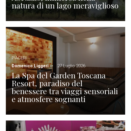
natura di un lago meraviglioso
PIACERI
Domenico Liggeri
27 Luglio 2026
La Spa del Garden Toscana
Resort, paradiso del
benessere tra viaggi sensoriali
e atmosfere sognanti