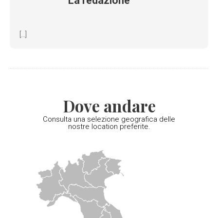
La redazione
[...]
Dove andare
Consulta una selezione geografica delle
nostre location preferite.