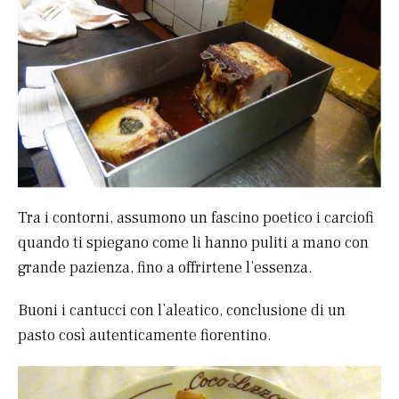
Tra i contorni, assumono un fascino poetico i carciofi
quando ti spiegano come li hanno puliti a mano con
grande pazienza, fino a offrirtene l’essenza.
Buoni i cantucci con l’aleatico, conclusione di un
pasto così autenticamente fiorentino.