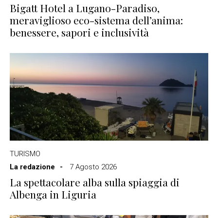
Bigatt Hotel a Lugano-Paradiso,
meraviglioso eco-sistema dell’anima:
benessere, sapori e inclusività
TURISMO
La redazione
7 Agosto 2026
La spettacolare alba sulla spiaggia di
Albenga in Liguria