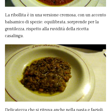
La ribollita è in una versione cremosa, con un accento
balsamico di spezie: equilibrata, sorprende per la
gentilezza, rispetto alla ruvidità della ricetta
casalinga.
Delicatezza che si ritrova anche nella pasta e fagioli,