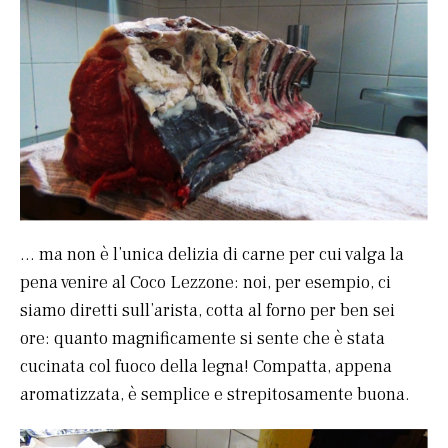
… ma non è l’unica delizia di carne per cui valga la
pena venire al Coco Lezzone: noi, per esempio, ci
siamo diretti sull’arista, cotta al forno per ben sei
ore: quanto magnificamente si sente che è stata
cucinata col fuoco della legna! Compatta, appena
aromatizzata, è semplice e strepitosamente buona.