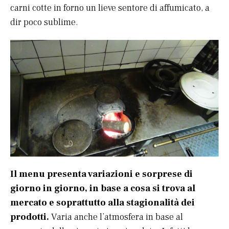
carni cotte in forno un lieve sentore di affumicato, a
dir poco sublime.
Il menu presenta variazioni e sorprese di
giorno in giorno, in base a cosa si trova al
mercato e soprattutto alla stagionalità dei
prodotti.
Varia anche l’atmosfera in base al