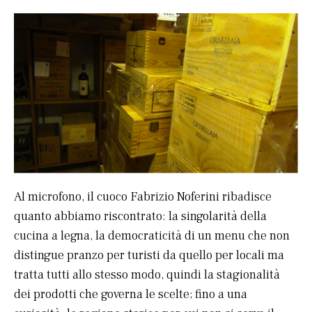
Al microfono, il cuoco Fabrizio Noferini ribadisce
quanto abbiamo riscontrato: la singolarità della
cucina a legna, la democraticità di un menu che non
distingue pranzo per turisti da quello per locali ma
tratta tutti allo stesso modo, quindi la stagionalità
dei prodotti che governa le scelte; fino a una