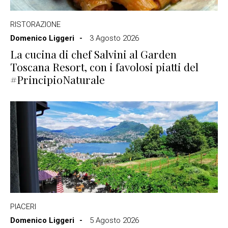
RISTORAZIONE
Domenico Liggeri
3 Agosto 2026
La cucina di chef Salvini al Garden
Toscana Resort, con i favolosi piatti del
#PrincipioNaturale
PIACERI
Domenico Liggeri
5 Agosto 2026