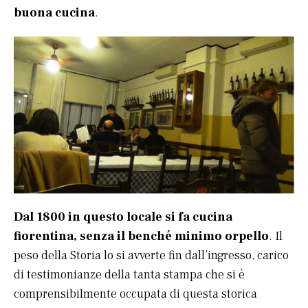
buona cucina
.
Dal 1800 in questo locale si fa cucina
fiorentina, senza il benché minimo orpello
. Il
peso della Storia lo si avverte fin dall’ingresso, carico
di testimonianze della tanta stampa che si è
comprensibilmente occupata di questa storica