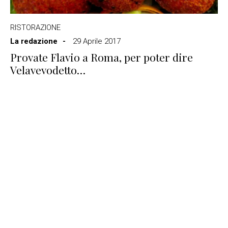
RISTORAZIONE
La redazione
29 Aprile 2017
Provate Flavio a Roma, per poter dire
Velavevodetto…