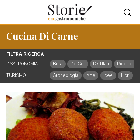
Cucina Di Carne
FILTRA RICERCA
GASTRONOMIA
Birra
De.Co.
Distillati
Ricette
TURISMO
Archeologia
Arte
Idee
Libri