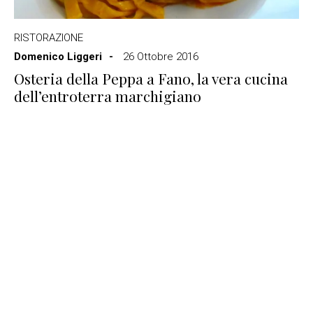
RISTORAZIONE
Domenico Liggeri
26 Ottobre 2016
Osteria della Peppa a Fano, la vera cucina
dell’entroterra marchigiano