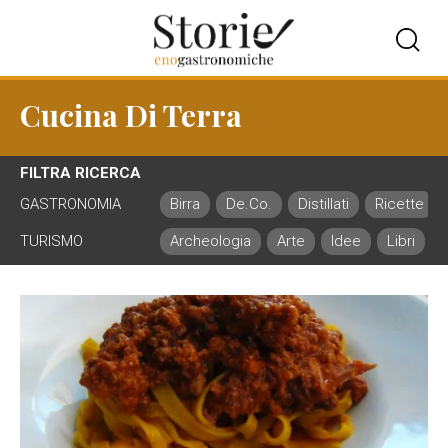
Cucina Di Terra
FILTRA RICERCA
GASTRONOMIA
Birra
De.Co.
Distillati
Ricette
TURISMO
Archeologia
Arte
Idee
Libri