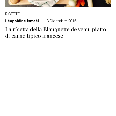
RICETTE
Léopoldine Ismaël
3 Dicembre 2016
La ricetta della Blanquette de veau, piatto
di carne tipico francese