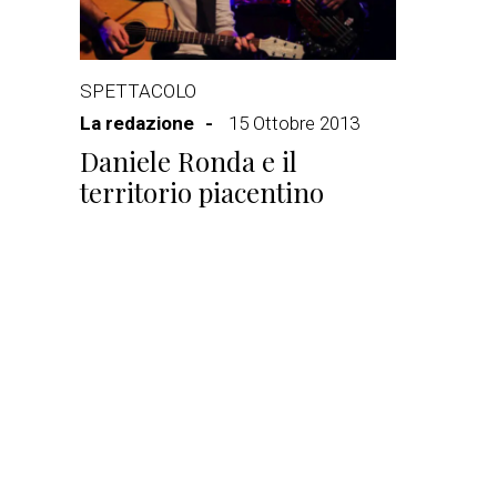
SPETTACOLO
La redazione
15 Ottobre 2013
Daniele Ronda e il
territorio piacentino