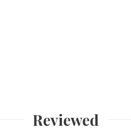
Reviewed