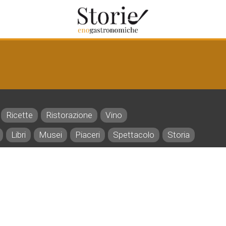
Ricette
Ristorazione
Vino
Libri
Musei
Piaceri
Spettacolo
Storia