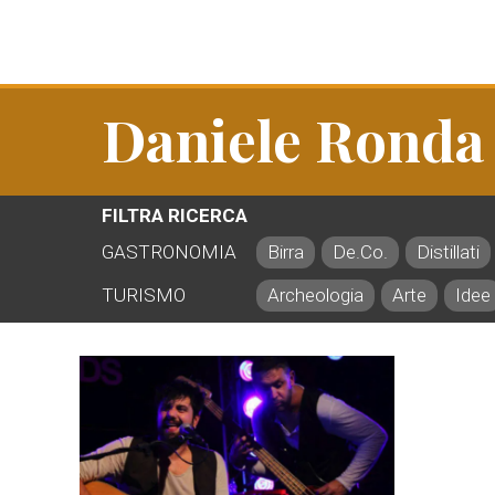
Daniele Ronda
FILTRA RICERCA
GASTRONOMIA
Birra
De.Co.
Distillati
TURISMO
Archeologia
Arte
Idee