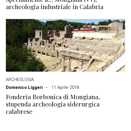
archeologia industriale in Calabria
ARCHEOLOGIA
Domenico Liggeri
11 Aprile 2018
Fonderia Borbonica di Mongiana,
stupenda archeologia siderurgica
calabrese