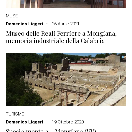
MUSEI
Domenico Liggeri
26 Aprile 2021
Museo delle Reali Ferriere a Mongiana,
memoria industriale della Calabria
TURISMO
Domenico Liggeri
19 Ottobre 2020
Specialmente a… Mongiana (VV),