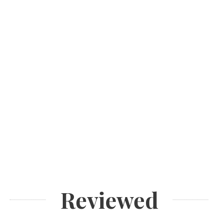
Reviewed