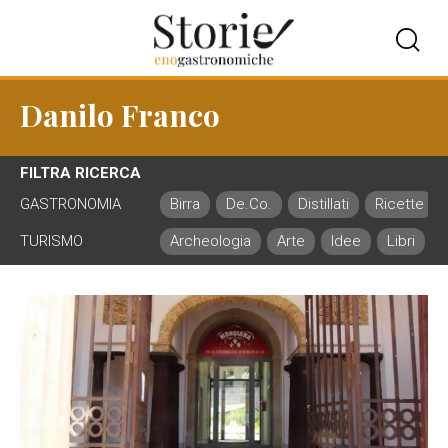
Danilo Franco
FILTRA RICERCA
GASTRONOMIA
Birra
De.Co.
Distillati
Ricette
TURISMO
Archeologia
Arte
Idee
Libri