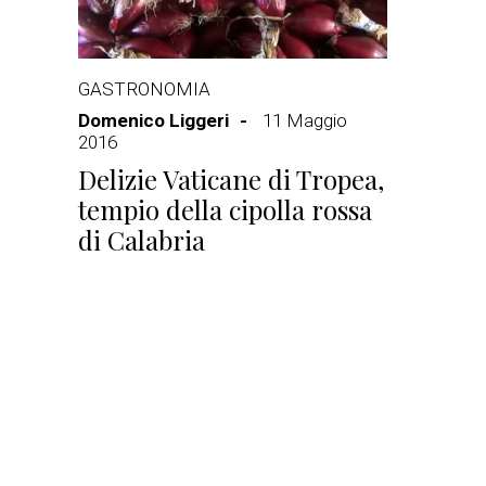
GASTRONOMIA
Domenico Liggeri
11 Maggio
2016
Delizie Vaticane di Tropea,
tempio della cipolla rossa
di Calabria