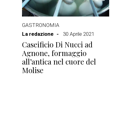
GASTRONOMIA
La redazione
30 Aprile 2021
Caseificio Di Nucci ad
Agnone, formaggio
all’antica nel cuore del
Molise