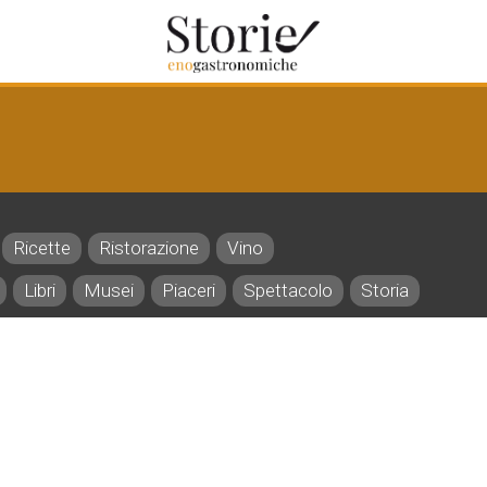
Ricette
Ristorazione
Vino
Libri
Musei
Piaceri
Spettacolo
Storia