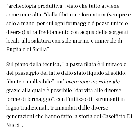
“archeologia produttiva”, visto che tutto avviene
come una volta, “dalla filatura e formatura (sempre e
solo a mano, per cui ogni formaggio è pezzo unico e
diverso) al raffreddamento con acqua delle sorgenti
locali, alla salatura con sale marino o minerale di
Puglia o di Sicilia”.
Sul piano della tecnica, “la pasta filata è il miracolo
del passaggio del latte dallo stato liquido al solido,
filante e malleabile”, un’
invenzione meridionale
grazie alla quale è possibile “dar vita alle diverse
forme di formaggio”, con l’utilizzo di “strumenti in
legno tradizionali, tramandati dalle diverse
generazioni che hanno fatto la storia del Caseificio Di
Nucci”.