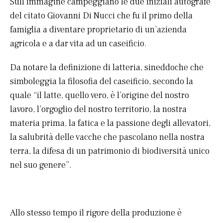
Sull’immagine campeggiano le due iniziali autografe
del citato Giovanni Di Nucci che fu il primo della
famiglia a diventare proprietario di un’azienda
agricola e a dar vita ad un caseificio.
Da notare la definizione di latteria, sineddoche che
simboleggia la filosofia del caseificio, secondo la
quale “il latte, quello vero, è l’origine del nostro
lavoro, l’orgoglio del nostro territorio, la nostra
materia prima, la fatica e la passione degli allevatori,
la salubrità delle vacche che pascolano nella nostra
terra, la difesa di un patrimonio di biodiversità unico
nel suo genere”.
Allo stesso tempo il rigore della produzione è