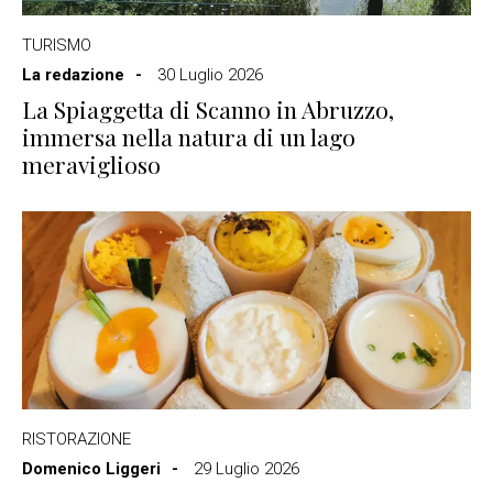
TURISMO
La redazione
30 Luglio 2026
La Spiaggetta di Scanno in Abruzzo,
immersa nella natura di un lago
meraviglioso
RISTORAZIONE
Domenico Liggeri
29 Luglio 2026