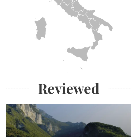
Reviewed