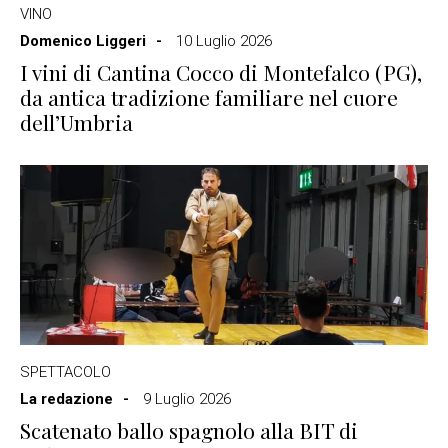
VINO
Domenico Liggeri
10 Luglio 2026
I vini di Cantina Cocco di Montefalco (PG),
da antica tradizione familiare nel cuore
dell’Umbria
SPETTACOLO
La redazione
9 Luglio 2026
Scatenato ballo spagnolo alla BIT di