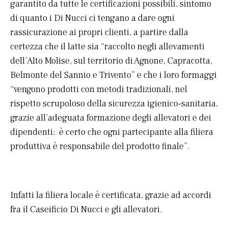
garantito da tutte le certificazioni possibili, sintomo
di quanto i Di Nucci ci tengano a dare ogni
rassicurazione ai propri clienti, a partire dalla
certezza che il latte sia “raccolto negli allevamenti
dell’Alto Molise, sul territorio di Agnone, Capracotta,
Belmonte del Sannio e Trivento” e che i loro formaggi
“vengono prodotti con metodi tradizionali, nel
rispetto scrupoloso della sicurezza igienico-sanitaria,
grazie all’adeguata formazione degli allevatori e dei
dipendenti; è certo che ogni partecipante alla filiera
produttiva è responsabile del prodotto finale”.
Infatti la filiera locale è certificata, grazie ad accordi
fra il Caseificio Di Nucci e gli allevatori.