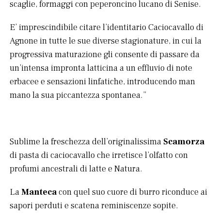
scaglie, formaggi con peperoncino lucano di Senise.
E’ imprescindibile citare l’identitario Caciocavallo di
Agnone in tutte le sue diverse stagionature, in cui la
progressiva maturazione gli consente di passare da
un’intensa impronta latticina a un effluvio di note
erbacee e sensazioni linfatiche, introducendo man
mano la sua piccantezza spontanea.”
Sublime la freschezza dell’originalissima
Scamorza
di pasta di caciocavallo che irretisce l’olfatto con
profumi ancestrali di latte e Natura.
La
Manteca
con quel suo cuore di burro riconduce ai
sapori perduti e scatena reminiscenze sopite.