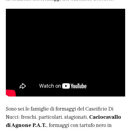
Sono sei le famiglie di formaggi del Caseificio Di
Nucci: freschi, particolari, stagionati,
Caciocavallo
di Agnone P.A.T.
, formaggi con tartufo nero in