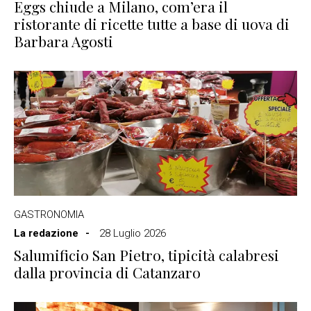
Eggs chiude a Milano, com’era il
ristorante di ricette tutte a base di uova di
Barbara Agosti
GASTRONOMIA
La redazione
28 Luglio 2026
Salumificio San Pietro, tipicità calabresi
dalla provincia di Catanzaro