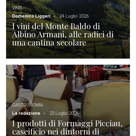
VINO
Domenico Liggeri
24 Luglio 2026
I vini del Monte Baldo di
Albino Armani, alle radici di
una cantina secolare
GASTRONOMIA
La redazione
23 Luglio 2026
I prodotti di Formaggi Picciau,
caseificio nei dintorni di