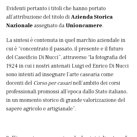
Evidenti pertanto i titoli che hanno portato
all’attribuzione del titolo di
Azienda Storica
Nazionale
assegnato da
Unioncamere
.
La sintesi è contenuta in quel marchio aziendale in
cui è “concentrato il passato, il presente e il futuro
del Caseificio Di Nucci”, attraverso “la fotografia del
1924 in cui i nostri antenati Luigi ed Enrico Di Nucci
sono intenti ad insegnare l’arte casearia come
docenti del
Corso per casari
nell’ambito dei corsi
professionali promossi all’epoca dallo Stato italiano,
in un momento storico di grande valorizzazione del
sapere agricolo e artigianale”.