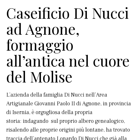
Caseificio Di Nucci
ad Agnone,
formaggio
all’antica nel cuore
del Molise
L’azienda della famiglia Di Nucci nell’Area
Artigianale Giovanni Paolo II di Agnone, in provincia
di Isernia, è orgogliosa della propria
storia: indagando sul proprio albero genealogico,
risalendo alle proprie origini più lontane, ha trovato
traccia dell’antenato Lonardo Di Nucci che già alla