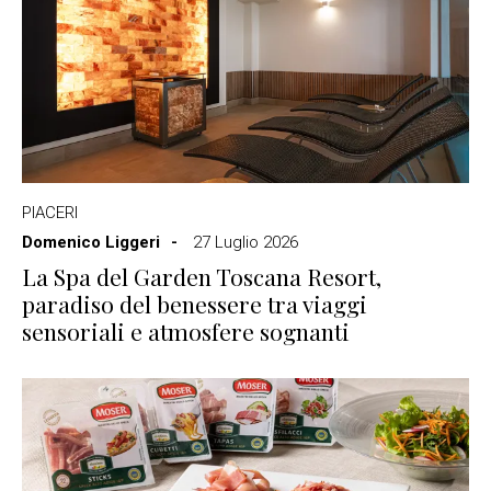
PIACERI
Domenico Liggeri
27 Luglio 2026
La Spa del Garden Toscana Resort,
paradiso del benessere tra viaggi
sensoriali e atmosfere sognanti