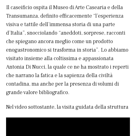
Il caseificio ospita il Museo di Arte Casearia e della
Transumanza, definito efficacemente “l’esperienza
visiva e tattile dell’immensa storia di una parte
d’Italia”, snocciolando “aneddoti, sorprese, racconti
che spiegano ancora meglio come un prodotto
enogastronomico si trasforma in storia”. Lo abbiamo
visitato insieme alla coltissima e appassionata
Antonia Di Nucci, la quale ce ne ha mostrato i reperti
che narrano la fatica e la sapienza della civiltà
contadina, ma anche per la presenza di volumi di
grande valore bibliografico.
Nel video sottostante, la visita guidata della struttura