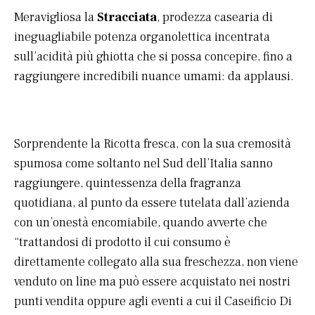
Meravigliosa la
Stracciata
, prodezza casearia di
ineguagliabile potenza organolettica incentrata
sull’acidità più ghiotta che si possa concepire, fino a
raggiungere incredibili nuance umami: da applausi.
Sorprendente la Ricotta fresca, con la sua cremosità
spumosa come soltanto nel Sud dell’Italia sanno
raggiungere, quintessenza della fragranza
quotidiana, al punto da essere tutelata dall’azienda
con un’onestà encomiabile, quando avverte che
“trattandosi di prodotto il cui consumo è
direttamente collegato alla sua freschezza, non viene
venduto on line ma può essere acquistato nei nostri
punti vendita oppure agli eventi a cui il Caseificio Di