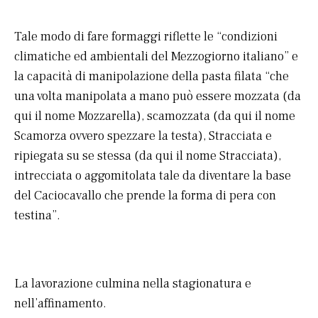
Tale modo di fare formaggi riflette le “condizioni
climatiche ed ambientali del Mezzogiorno italiano” e
la capacità di manipolazione della pasta filata “che
una volta manipolata a mano può essere mozzata (da
qui il nome Mozzarella), scamozzata (da qui il nome
Scamorza ovvero spezzare la testa), Stracciata e
ripiegata su se stessa (da qui il nome Stracciata),
intrecciata o aggomitolata tale da diventare la base
del Caciocavallo che prende la forma di pera con
testina”.
La lavorazione culmina nella stagionatura e
nell’affinamento.