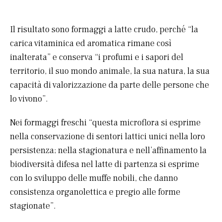
Il risultato sono formaggi a latte crudo, perché “la
carica vitaminica ed aromatica rimane così
inalterata” e conserva “i profumi e i sapori del
territorio, il suo mondo animale, la sua natura, la sua
capacità di valorizzazione da parte delle persone che
lo vivono”.
Nei formaggi freschi “questa microflora si esprime
nella conservazione di sentori lattici unici nella loro
persistenza; nella stagionatura e nell’affinamento la
biodiversità difesa nel latte di partenza si esprime
con lo sviluppo delle muffe nobili, che danno
consistenza organolettica e pregio alle forme
stagionate”.