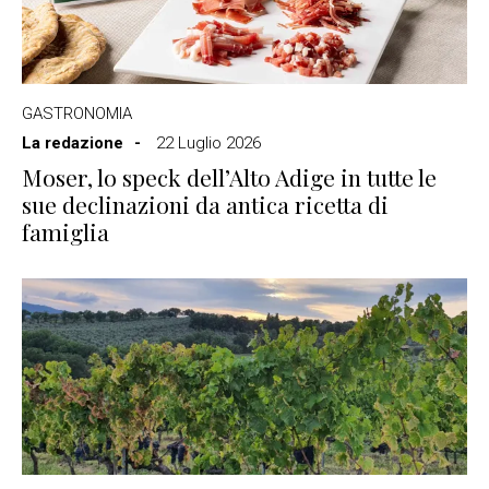
GASTRONOMIA
La redazione
22 Luglio 2026
Moser, lo speck dell’Alto Adige in tutte le
sue declinazioni da antica ricetta di
famiglia