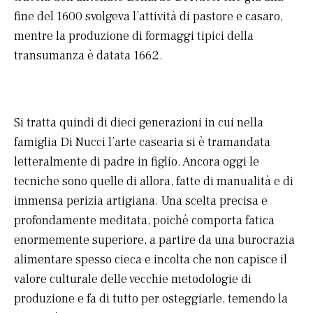
fine del 1600 svolgeva l’attività di pastore e casaro,
mentre la produzione di formaggi tipici della
transumanza è datata 1662.
Si tratta quindi di dieci generazioni in cui nella
famiglia Di Nucci l’arte casearia si è tramandata
letteralmente di padre in figlio. Ancora oggi le
tecniche sono quelle di allora, fatte di manualità e di
immensa perizia artigiana. Una scelta precisa e
profondamente meditata, poiché comporta fatica
enormemente superiore, a partire da una burocrazia
alimentare spesso cieca e incolta che non capisce il
valore culturale delle vecchie metodologie di
produzione e fa di tutto per osteggiarle, temendo la