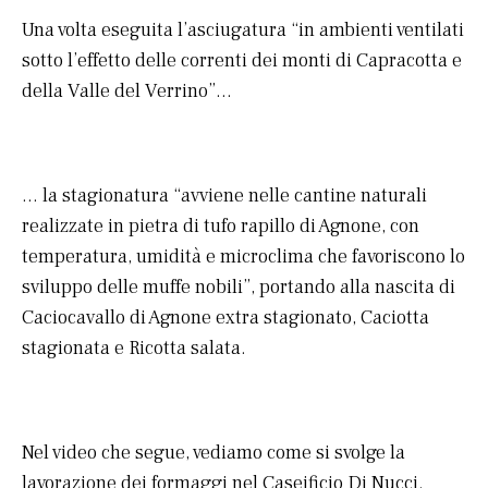
Una volta eseguita l’asciugatura “in ambienti ventilati
sotto l’effetto delle correnti dei monti di Capracotta e
della Valle del Verrino”…
… la stagionatura “avviene nelle cantine naturali
realizzate in pietra di tufo rapillo di Agnone, con
temperatura, umidità e microclima che favoriscono lo
sviluppo delle muffe nobili”, portando alla nascita di
Caciocavallo di Agnone extra stagionato, Caciotta
stagionata e Ricotta salata.
Nel video che segue, vediamo come si svolge la
lavorazione dei formaggi nel Caseificio Di Nucci.