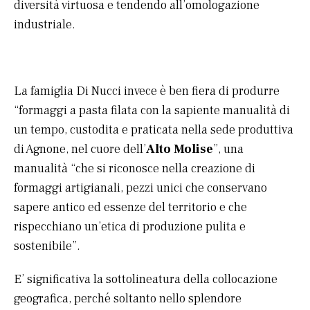
diversità virtuosa e tendendo all’omologazione
industriale.
La famiglia Di Nucci invece è ben fiera di produrre
“formaggi a pasta filata con la sapiente manualità di
un tempo, custodita e praticata nella sede produttiva
di Agnone, nel cuore dell’
Alto Molise
”, una
manualità “che si riconosce nella creazione di
formaggi artigianali, pezzi unici che conservano
sapere antico ed essenze del territorio e che
rispecchiano un’etica di produzione pulita e
sostenibile”.
E’ significativa la sottolineatura della collocazione
geografica, perché soltanto nello splendore