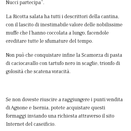
Nucci partecipa”.
La Ricotta salata ha tutti i descrittori della cantina,
con il lascito di inestimabile valore delle nobilissime
muffe che l’hanno coccolata a lungo, facendole
ereditare tutte le sfumature del tempo.
Non può che conquistare infine la Scamorza di pasta
di caciocavallo con tartufo nero in scaglie, trionfo di
golosità che scatena voracità.
Se non doveste riuscire a raggiungere i punti vendita
di Agnone e Isernia, potete acquistare questi
formaggi inviando una richiesta attraverso il sito
Internet del caseificio.