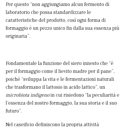
Per questo “non aggiungiamo alcun fermento di
laboratorio che possa standardizzare le
caratteristiche del prodotto, così ogni forma di
formaggio è un pezzo unico fin dalla sua essenza più
originaria”.
Fondamentale la funzione del siero innesto che “è
per il formaggio come il lievito madre per il pane”,
poiché “sviluppa la vita e le fermentazioni naturali
che trasformano il lattosio in acido lattico”, un
microbiota indigeno
in cui risiedono “la peculiarità e
l’essenza del nostro formaggio, la sua storia e il suo
futuro”.
Nel caseificio definiscono la propria attività