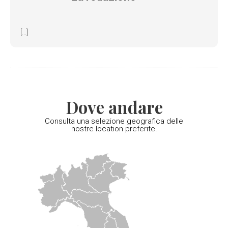
[...]
Dove andare
Consulta una selezione geografica delle
nostre location preferite.