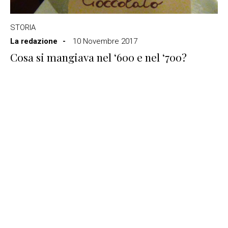
STORIA
La redazione
10 Novembre 2017
Cosa si mangiava nel ‘600 e nel ‘700?