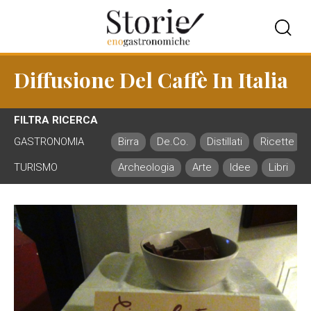
Diffusione Del Caffè In Italia
FILTRA RICERCA
GASTRONOMIA
Birra
De.Co.
Distillati
Ricette
TURISMO
Archeologia
Arte
Idee
Libri