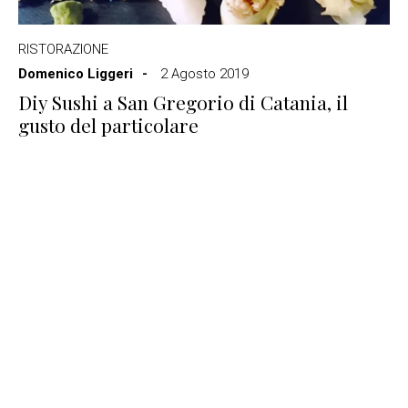
RISTORAZIONE
Domenico Liggeri
2 Agosto 2019
Diy Sushi a San Gregorio di Catania, il
gusto del particolare