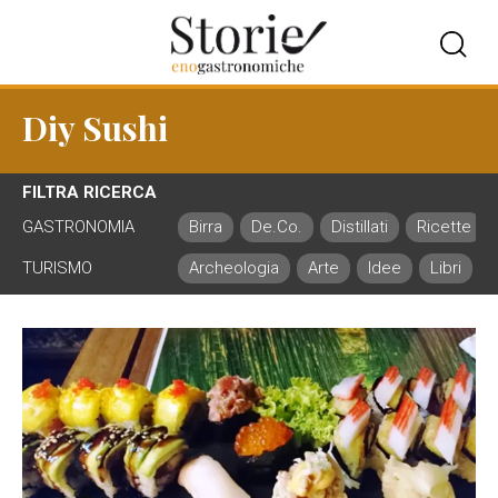
Diy Sushi
FILTRA RICERCA
GASTRONOMIA
Birra
De.Co.
Distillati
Ricette
TURISMO
Archeologia
Arte
Idee
Libri