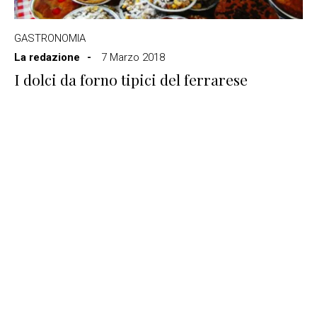
GASTRONOMIA
La redazione
7 Marzo 2018
I dolci da forno tipici del ferrarese