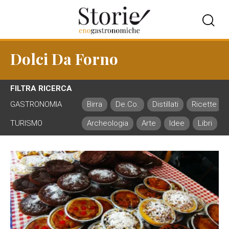
Dolci Da Forno
FILTRA RICERCA
GASTRONOMIA
Birra
De.Co.
Distillati
Ricette
TURISMO
Archeologia
Arte
Idee
Libri