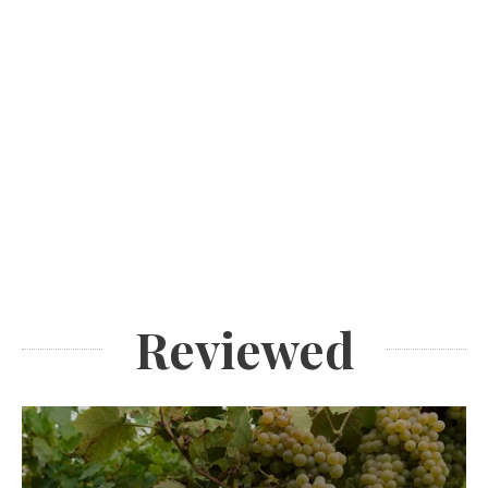
Reviewed