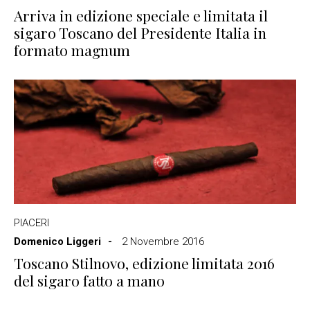
Arriva in edizione speciale e limitata il
sigaro Toscano del Presidente Italia in
formato magnum
PIACERI
Domenico Liggeri
2 Novembre 2016
Toscano Stilnovo, edizione limitata 2016
del sigaro fatto a mano