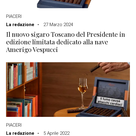
PIACERI
La redazione
27 Marzo 2024
Il nuovo sigaro Toscano del Presidente in
edizione limitata dedicato alla nave
Amerigo Vespucci
PIACERI
La redazione
5 Aprile 2022