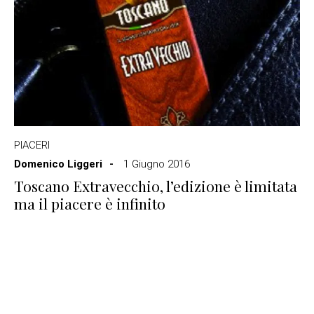
PIACERI
Domenico Liggeri
1 Giugno 2016
Toscano Extravecchio, l’edizione è limitata
ma il piacere è infinito