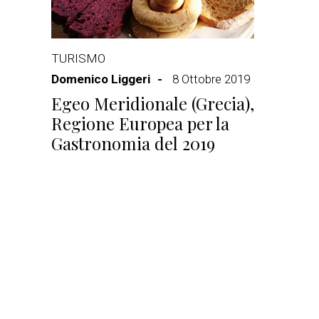
TURISMO
Domenico Liggeri
8 Ottobre 2019
Egeo Meridionale (Grecia),
Regione Europea per la
Gastronomia del 2019