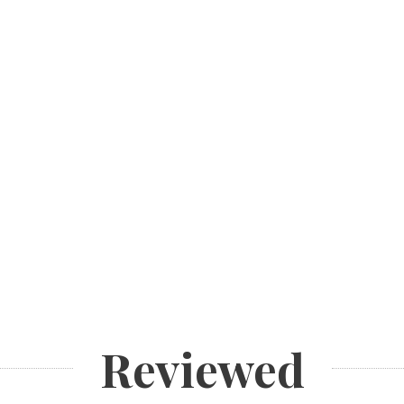
Reviewed