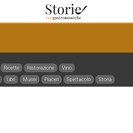
Ricette
Ristorazione
Vino
Libri
Musei
Piaceri
Spettacolo
Storia