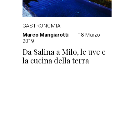
GASTRONOMIA
Marco Mangiarotti
18 Marzo
2019
Da Salina a Milo, le uve e
la cucina della terra