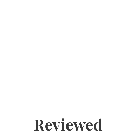
Reviewed