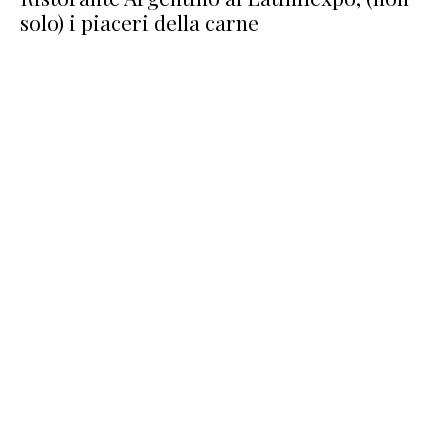
solo) i piaceri della carne