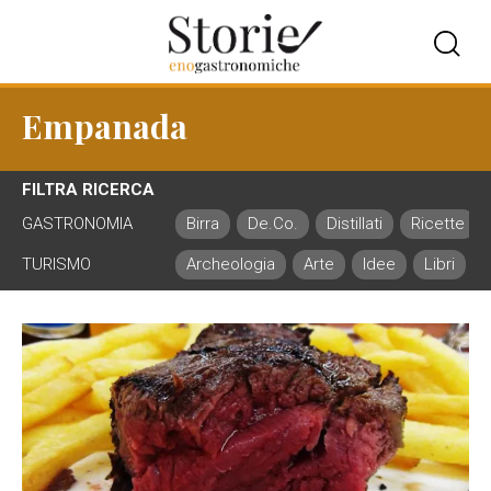
Empanada
FILTRA RICERCA
GASTRONOMIA
Birra
De.Co.
Distillati
Ricette
TURISMO
Archeologia
Arte
Idee
Libri