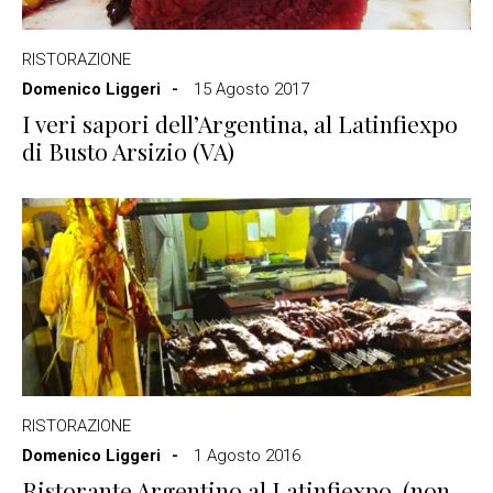
RISTORAZIONE
Domenico Liggeri
15 Agosto 2017
I veri sapori dell’Argentina, al Latinfiexpo
di Busto Arsizio (VA)
RISTORAZIONE
Domenico Liggeri
1 Agosto 2016
Ristorante Argentino al Latinfiexpo, (non