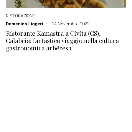
RISTORAZIONE
Domenico Liggeri
24 Novembre 2022
Ristorante Kamastra a Civita (CS),
Calabria: fantastico viaggio nella cultura
gastronomica arbëresh