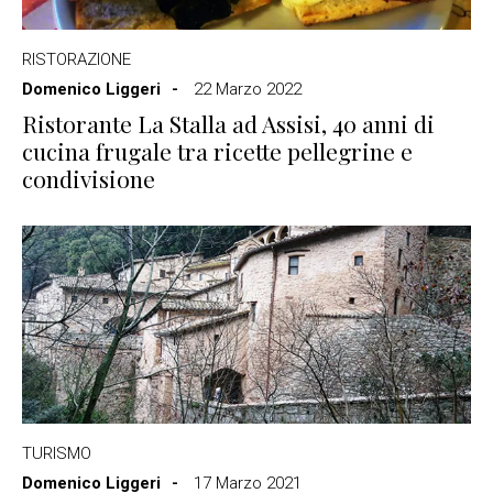
RISTORAZIONE
Domenico Liggeri
22 Marzo 2022
Ristorante La Stalla ad Assisi, 40 anni di
cucina frugale tra ricette pellegrine e
condivisione
TURISMO
Domenico Liggeri
17 Marzo 2021