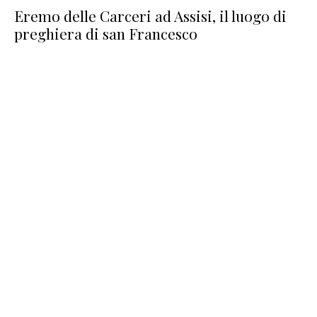
Eremo delle Carceri ad Assisi, il luogo di
preghiera di san Francesco