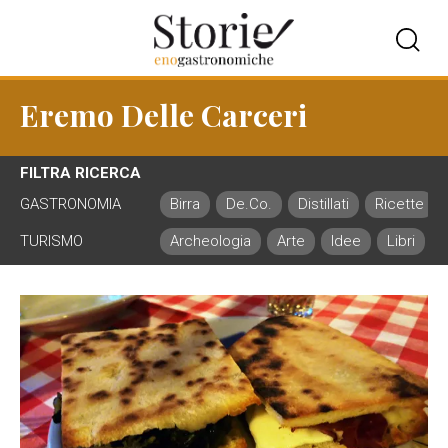
Eremo Delle Carceri
FILTRA RICERCA
GASTRONOMIA
Birra
De.Co.
Distillati
Ricette
TURISMO
Archeologia
Arte
Idee
Libri