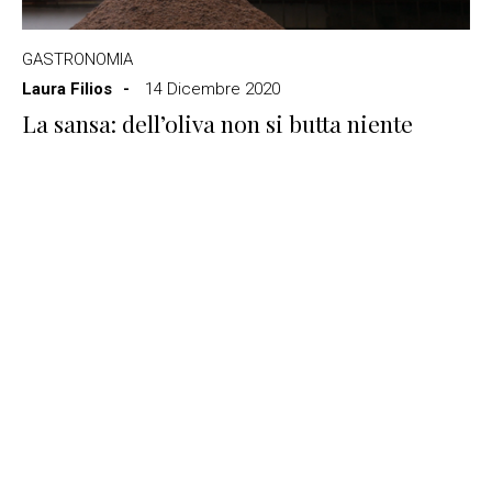
GASTRONOMIA
Laura Filios
14 Dicembre 2020
La sansa: dell’oliva non si butta niente