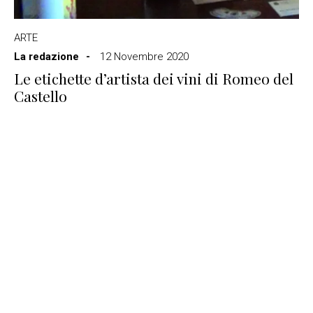
ARTE
La redazione
12 Novembre 2020
Le etichette d’artista dei vini di Romeo del
Castello