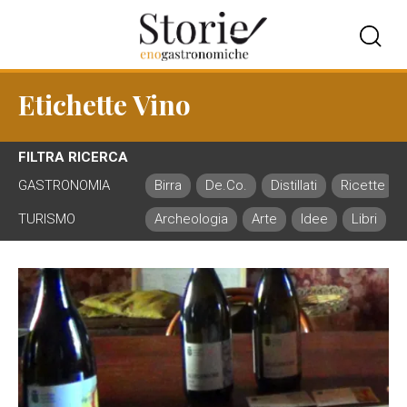
Etichette Vino
FILTRA RICERCA
GASTRONOMIA
Birra
De.Co.
Distillati
Ricette
TURISMO
Archeologia
Arte
Idee
Libri