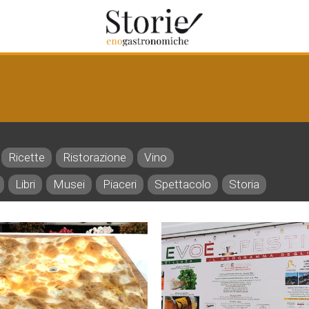
Ricette
Ristorazione
Vino
Libri
Musei
Piaceri
Spettacolo
Storia