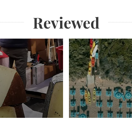
Reviewed
TURISMO