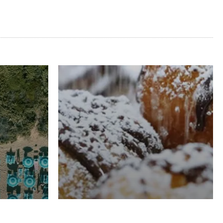
RISTORAZIONE