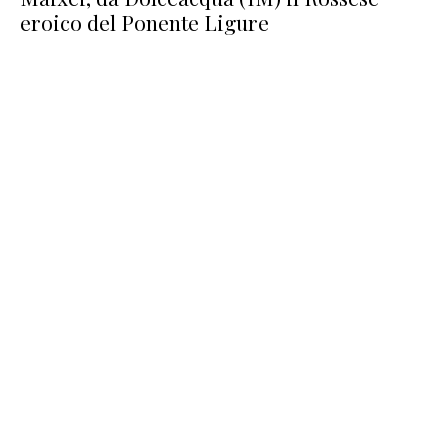
eroico del Ponente Ligure