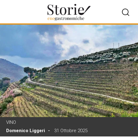
VINO
Domenico Liggeri
31 Ottobre 2025