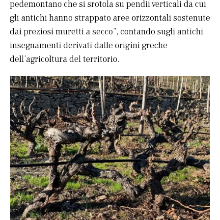
pedemontano che si srotola su pendii verticali da cui
gli antichi hanno strappato aree orizzontali sostenute
dai preziosi muretti a secco”, contando sugli antichi
insegnamenti derivati dalle origini greche
dell’agricoltura del territorio.