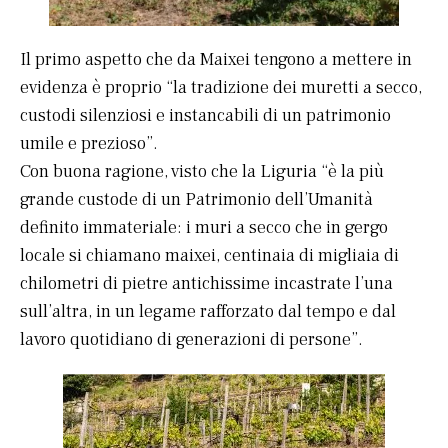
Il primo aspetto che da Maixei tengono a mettere in
evidenza è proprio “la tradizione dei muretti a secco,
custodi silenziosi e instancabili di un patrimonio
umile e prezioso”.
Con buona ragione, visto che la Liguria “è la più
grande custode di un Patrimonio dell’Umanità
definito immateriale: i muri a secco che in gergo
locale si chiamano maixei, centinaia di migliaia di
chilometri di pietre antichissime incastrate l’una
sull’altra, in un legame rafforzato dal tempo e dal
lavoro quotidiano di generazioni di persone”.