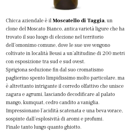
Chicca aziendale è il
Moscatello di Taggia
, un
clone del Moscato Bianco, antica varietà ligure che ha
trovato il suo luogo di elezione nel territorio
dell’omonimo comune, dove le sue uve vengono
coltivate in località Beusi a un’altitudine di 200 metri
con esposizione tra sud e sud ovest.
Sprigiona seduzione fin dal suo cromatismo
paglierino spento limpidissimo molto particolare, ma
è altrettanto intrigante il corredo olfattivo che unisce
zagara e agrumi, lasciando decodificare al palato
mango, kumquat, cedro candito a vaniglia.
Impressionano l’acidità scatenata e una beva vorace,
sospinte dall’esplosività di aromi e profumi.
Finale tanto lungo quanto ghiotto.