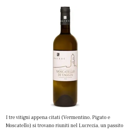
I tre vitigni appena citati (Vermentino, Pigato e
Moscatello) si trovano riuniti nel Lucrezia, un passito