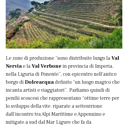
Le zone di produzione “sono distribuite lungo la
Val
Nervia
e la
Val Verbone
in provincia di Imperia,
nella Liguria di Ponente”, con epicentro nell’antico
borgo di
Dolceacqua
definito “un luogo magico che
incanta artisti e viaggiatori”. Parliamo quindi di
pendii scoscesi che rappresentano “ottime terre per
lo sviluppo della vite: riparate a settentrione
dall’incontro tra Alpi Marittime e Appennino e
mitigate a sud dal Mar Ligure che fa da