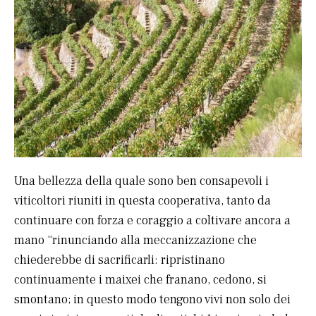
Una bellezza della quale sono ben consapevoli i
viticoltori riuniti in questa cooperativa, tanto da
continuare con forza e coraggio a coltivare ancora a
mano “rinunciando alla meccanizzazione che
chiederebbe di sacrificarli: ripristinano
continuamente i maixei che franano, cedono, si
smontano; in questo modo tengono vivi non solo dei