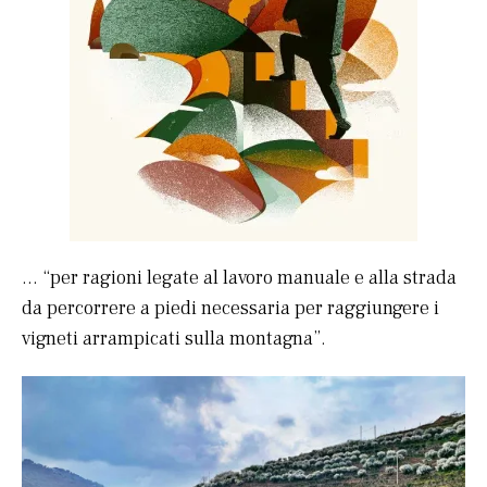
… “per ragioni legate al lavoro manuale e alla strada
da percorrere a piedi necessaria per raggiungere i
vigneti arrampicati sulla montagna”.