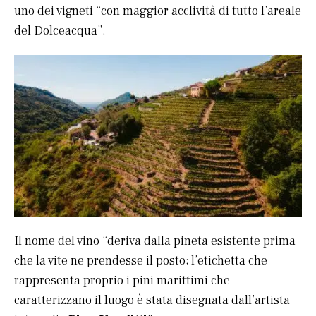
uno dei vigneti “con maggior acclività di tutto l’areale
del Dolceacqua”.
Il nome del vino “deriva dalla pineta esistente prima
che la vite ne prendesse il posto; l’etichetta che
rappresenta proprio i pini marittimi che
caratterizzano il luogo è stata disegnata dall’artista