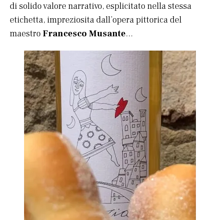
di solido valore narrativo, esplicitato nella stessa
etichetta, impreziosita dall’opera pittorica del
maestro
Francesco Musante
…