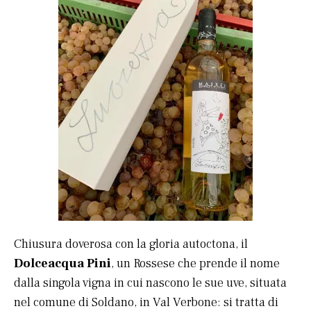
Chiusura doverosa con la gloria autoctona, il
Dolceacqua Pini
, un Rossese che prende il nome
dalla singola vigna in cui nascono le sue uve, situata
nel comune di Soldano, in Val Verbone: si tratta di