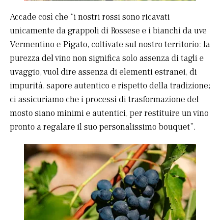
Accade così che “i nostri rossi sono ricavati
unicamente da grappoli di Rossese e i bianchi da uve
Vermentino e Pigato, coltivate sul nostro territorio: la
purezza del vino non significa solo assenza di tagli e
uvaggio, vuol dire assenza di elementi estranei, di
impurità, sapore autentico e rispetto della tradizione;
ci assicuriamo che i processi di trasformazione del
mosto siano minimi e autentici, per restituire un vino
pronto a regalare il suo personalissimo bouquet”.