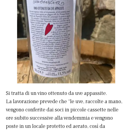
Si tratta di un vino ottenuto da uve appassite.
La lavorazione prevede che “le uve, raccolte a mano,
vengono conferite dai soci in piccole cassette nelle
ore subito successive alla vendemmia e vengono
poste in un locale protetto ed aerato, così da