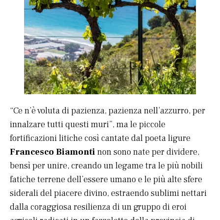
“Ce n’è voluta di pazienza, pazienza nell’azzurro, per
innalzare tutti questi muri”, ma le piccole
fortificazioni litiche così cantate dal poeta ligure
Francesco Biamonti
non sono nate per dividere,
bensì per unire, creando un legame tra le più nobili
fatiche terrene dell’essere umano e le più alte sfere
siderali del piacere divino, estraendo sublimi nettari
dalla coraggiosa resilienza di un gruppo di eroi