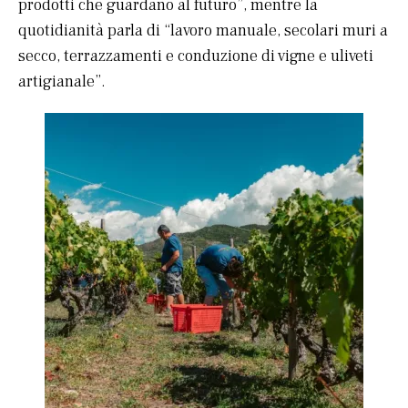
prodotti che guardano al futuro”, mentre la
quotidianità parla di “lavoro manuale, secolari muri a
secco, terrazzamenti e conduzione di vigne e uliveti
artigianale”.