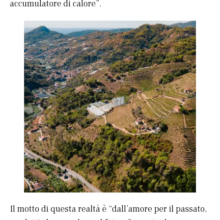
accumulatore di calore”.
Il motto di questa realtà è “dall’amore per il passato,