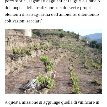
pezzi storici, sagomati dagli antichi Liguri e simbolo
del luogo e della tradizione, ma dei veri e propri
elementi di salvaguardia dell’ambiente, difendendo
coltivazioni secolari”.
A questa missione si aggiunge quella di vinificare in