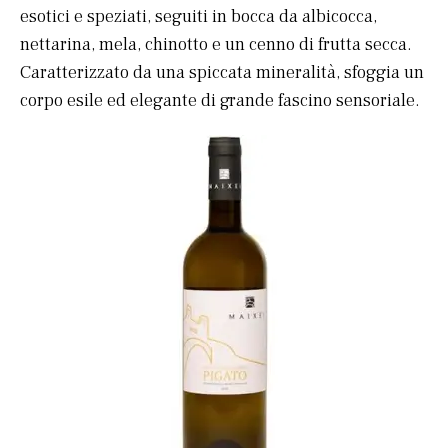
esotici e speziati, seguiti in bocca da albicocca,
nettarina, mela, chinotto e un cenno di frutta secca.
Caratterizzato da una spiccata mineralità, sfoggia un
corpo esile ed elegante di grande fascino sensoriale.