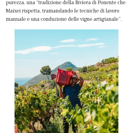
purezza, una “tradizione della Riviera di Ponente che
Maixei rispetta, tramandando le tecniche di lavoro
manuale e una conduzione delle vigne artigianale”.