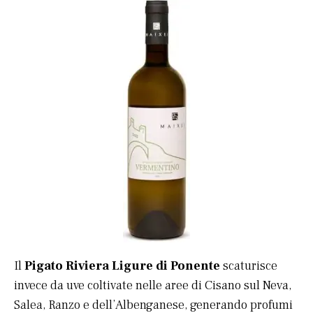
Il
Pigato Riviera Ligure di Ponente
scaturisce
invece da uve coltivate nelle aree di Cisano sul Neva,
Salea, Ranzo e dell’Albenganese, generando profumi