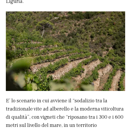
Liguria.
E’ lo scenario in cui avviene il “sodalizio tra la
tradizionale vite ad alberello e la moderna viticoltura
di qualità”, con vigneti che “riposano tra i 300 e i 600
metri sul livello del mare, in un territorio