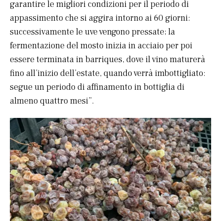
garantire le migliori condizioni per il periodo di
appassimento che si aggira intorno ai 60 giorni:
successivamente le uve vengono pressate; la
fermentazione del mosto inizia in acciaio per poi
essere terminata in barriques, dove il vino maturerà
fino all’inizio dell’estate, quando verrà imbottigliato:
segue un periodo di affinamento in bottiglia di
almeno quattro mesi”.