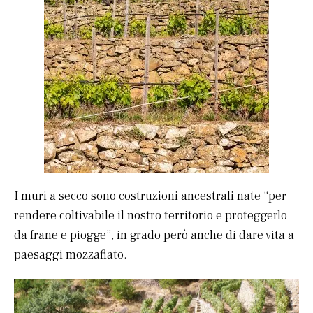
I muri a secco sono costruzioni ancestrali nate “per
rendere coltivabile il nostro territorio e proteggerlo
da frane e piogge”, in grado però anche di dare vita a
paesaggi mozzafiato.