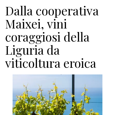
Dalla cooperativa
Maixei, vini
coraggiosi della
Liguria da
viticoltura eroica