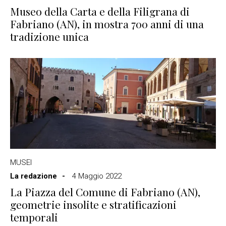
Museo della Carta e della Filigrana di
Fabriano (AN), in mostra 700 anni di una
tradizione unica
MUSEI
La redazione
4 Maggio 2022
La Piazza del Comune di Fabriano (AN),
geometrie insolite e stratificazioni
temporali