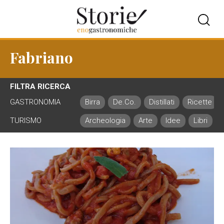
Fabriano
FILTRA RICERCA
GASTRONOMIA
Birra
De.Co.
Distillati
Ricette
TURISMO
Archeologia
Arte
Idee
Libri