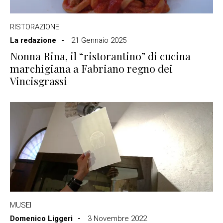
RISTORAZIONE
La redazione
21 Gennaio 2025
Nonna Rina, il “ristorantino” di cucina
marchigiana a Fabriano regno dei
Vincisgrassi
MUSEI
Domenico Liggeri
3 Novembre 2022