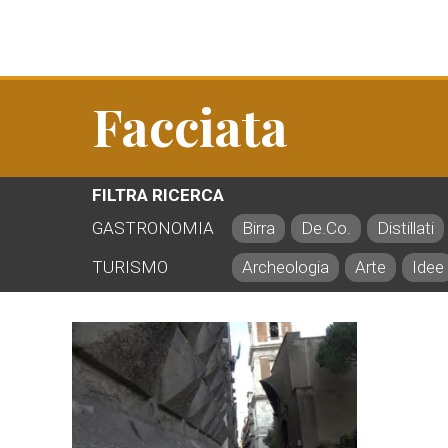
Facciata
FILTRA RICERCA
GASTRONOMIA
Birra
De.Co.
Distillati
TURISMO
Archeologia
Arte
Idee