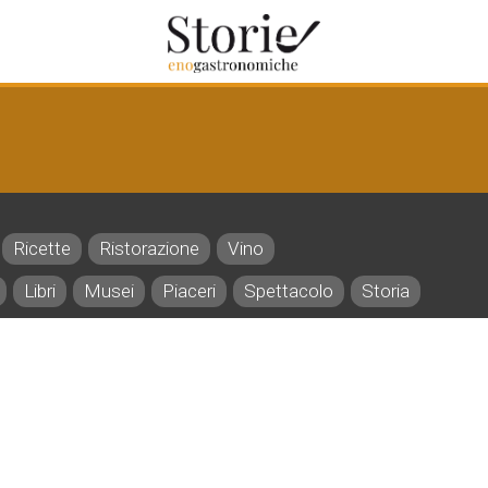
Ricette
Ristorazione
Vino
Libri
Musei
Piaceri
Spettacolo
Storia