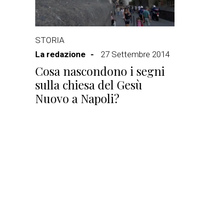
STORIA
La redazione
27 Settembre 2014
Cosa nascondono i segni
sulla chiesa del Gesù
Nuovo a Napoli?