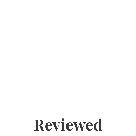
Reviewed