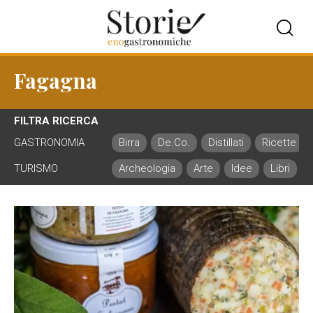
Fagagna
FILTRA RICERCA
GASTRONOMIA
Birra
De.Co.
Distillati
Ricette
TURISMO
Archeologia
Arte
Idee
Libri