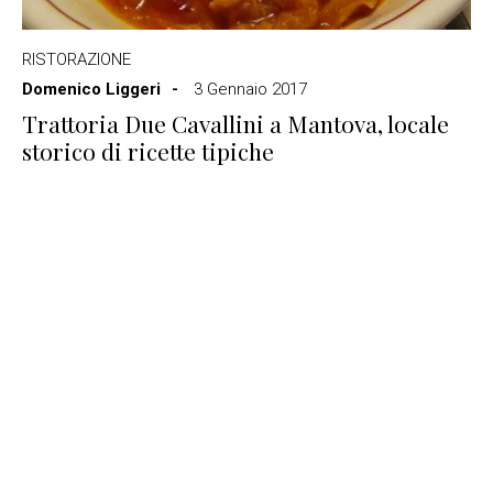
RISTORAZIONE
Domenico Liggeri
3 Gennaio 2017
Trattoria Due Cavallini a Mantova, locale
storico di ricette tipiche