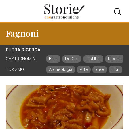
Fagnoni
FILTRA RICERCA
GASTRONOMIA
Birra
De.Co.
Distillati
Ricette
TURISMO
Archeologia
Arte
Idee
Libri