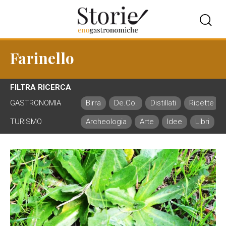
Farinello
FILTRA RICERCA
GASTRONOMIA
Birra
De.Co.
Distillati
Ricette
TURISMO
Archeologia
Arte
Idee
Libri