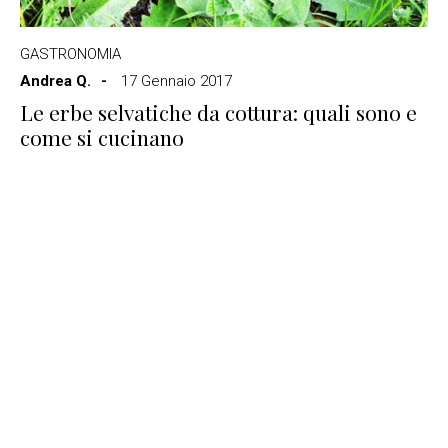
GASTRONOMIA
Andrea Q.
17 Gennaio 2017
Le erbe selvatiche da cottura: quali sono e
come si cucinano