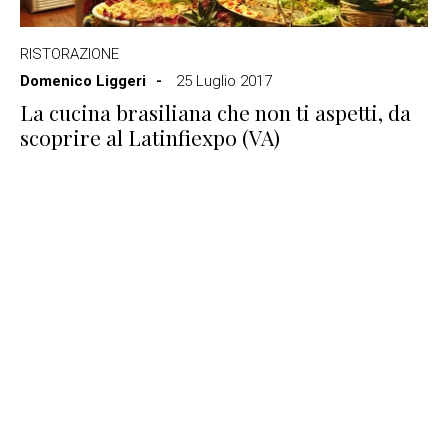
RISTORAZIONE
Domenico Liggeri
25 Luglio 2017
La cucina brasiliana che non ti aspetti, da
scoprire al Latinfiexpo (VA)