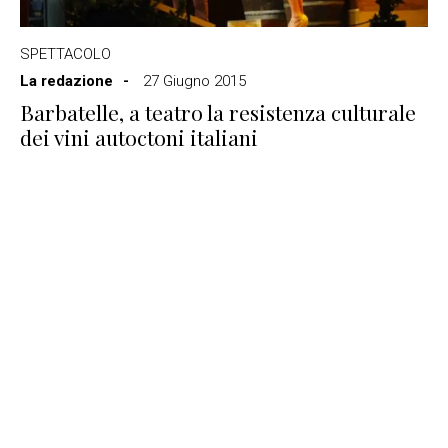
SPETTACOLO
La redazione
27 Giugno 2015
Barbatelle, a teatro la resistenza culturale
dei vini autoctoni italiani