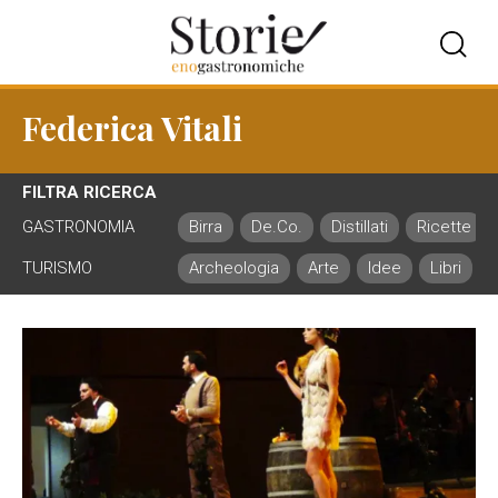
Federica Vitali
FILTRA RICERCA
GASTRONOMIA
Birra
De.Co.
Distillati
Ricette
TURISMO
Archeologia
Arte
Idee
Libri