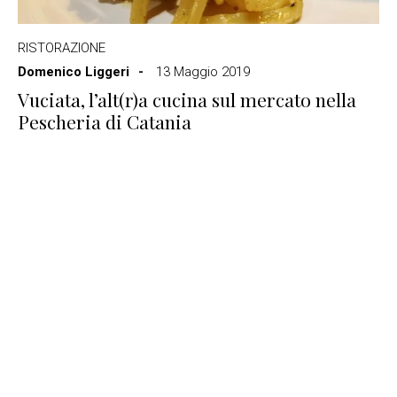
RISTORAZIONE
Domenico Liggeri
13 Maggio 2019
Vuciata, l’alt(r)a cucina sul mercato nella
Pescheria di Catania