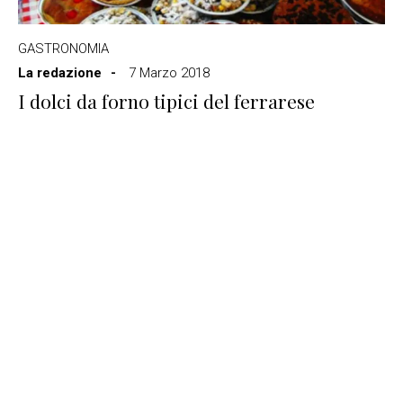
GASTRONOMIA
La redazione
7 Marzo 2018
I dolci da forno tipici del ferrarese