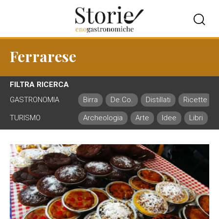
Ferrarese
FILTRA RICERCA
GASTRONOMIA
Birra
De.Co.
Distillati
Ricette
TURISMO
Archeologia
Arte
Idee
Libri