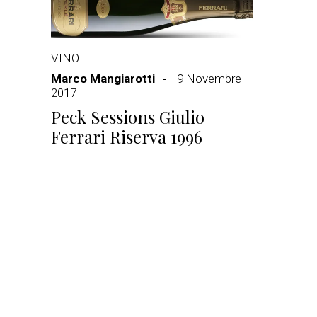
VINO
Marco Mangiarotti
9 Novembre
2017
Peck Sessions Giulio
Ferrari Riserva 1996