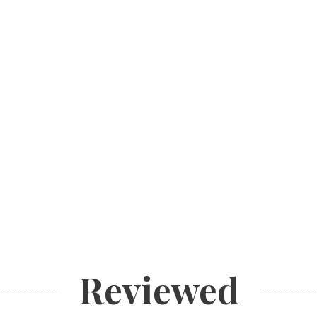
Reviewed