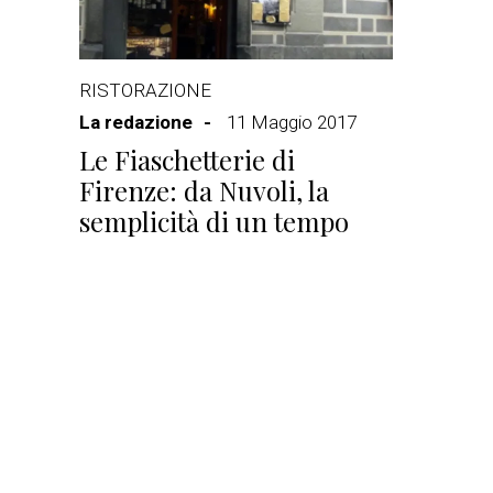
RISTORAZIONE
La redazione
11 Maggio 2017
Le Fiaschetterie di
Firenze: da Nuvoli, la
semplicità di un tempo