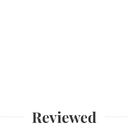
Reviewed