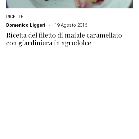
RICETTE
Domenico Liggeri
19 Agosto 2016
Ricetta del filetto di maiale caramellato
con giardiniera in agrodolce