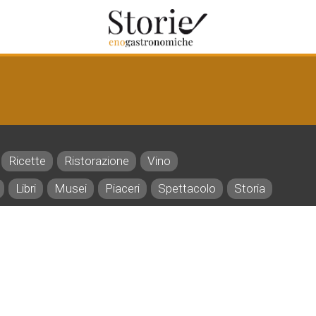
Ricette
Ristorazione
Vino
Libri
Musei
Piaceri
Spettacolo
Storia