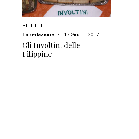
RICETTE
La redazione
17 Giugno 2017
Gli Involtini delle
Filippine