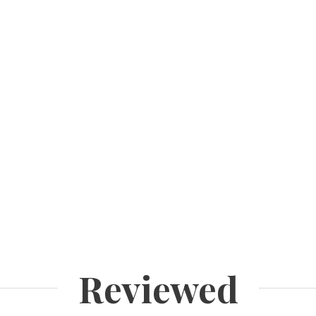
Reviewed