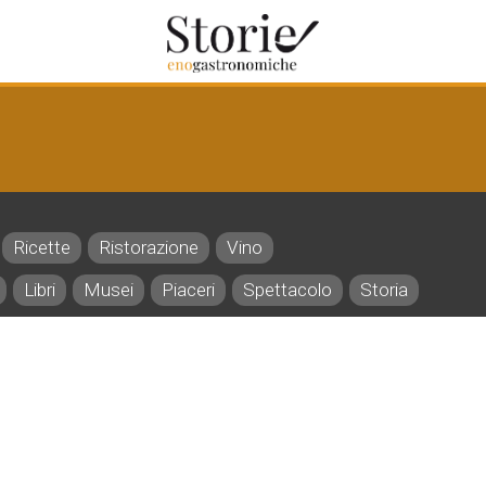
Ricette
Ristorazione
Vino
Libri
Musei
Piaceri
Spettacolo
Storia