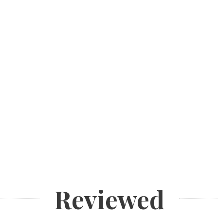
Reviewed