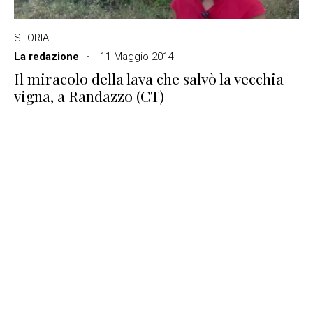
STORIA
La redazione
11 Maggio 2014
Il miracolo della lava che salvò la vecchia
vigna, a Randazzo (CT)