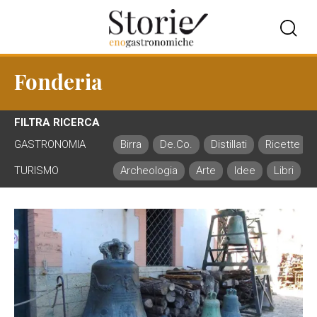
Fonderia
FILTRA RICERCA
GASTRONOMIA
Birra
De.Co.
Distillati
Ricette
TURISMO
Archeologia
Arte
Idee
Libri