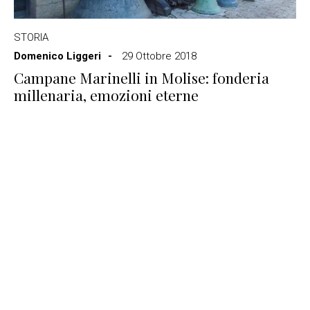
STORIA
Domenico Liggeri
29 Ottobre 2018
Campane Marinelli in Molise: fonderia
millenaria, emozioni eterne