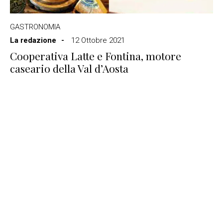
GASTRONOMIA
La redazione
12 Ottobre 2021
Cooperativa Latte e Fontina, motore
caseario della Val d’Aosta