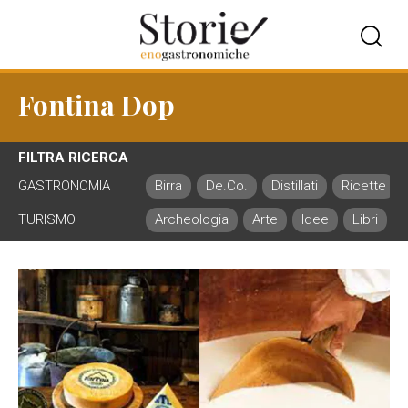
Fontina Dop
FILTRA RICERCA
GASTRONOMIA
Birra
De.Co.
Distillati
Ricette
TURISMO
Archeologia
Arte
Idee
Libri