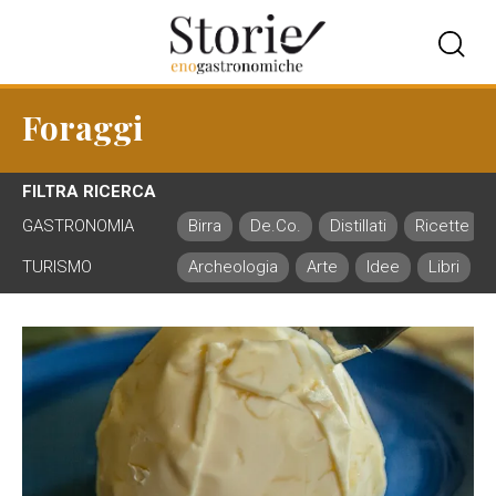
Foraggi
FILTRA RICERCA
GASTRONOMIA
Birra
De.Co.
Distillati
Ricette
TURISMO
Archeologia
Arte
Idee
Libri