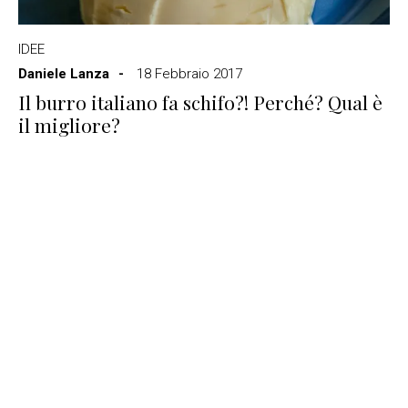
IDEE
Daniele Lanza
18 Febbraio 2017
Il burro italiano fa schifo?! Perché? Qual è
il migliore?