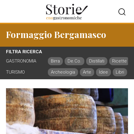
Formaggio Bergamasco
FILTRA RICERCA
GASTRONOMIA
Birra
De.Co.
Distillati
Ricette
TURISMO
Archeologia
Arte
Idee
Libri