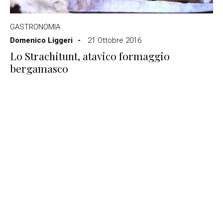
GASTRONOMIA
Domenico Liggeri
21 Ottobre 2016
Lo Strachitunt, atavico formaggio
bergamasco