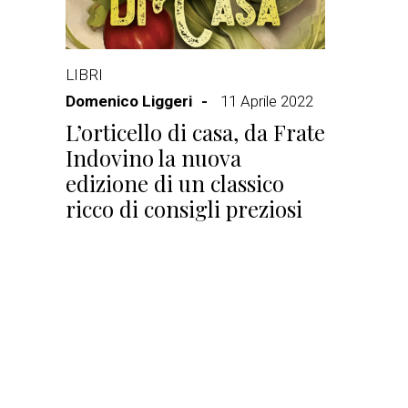
LIBRI
Domenico Liggeri
11 Aprile 2022
L’orticello di casa, da Frate
Indovino la nuova
edizione di un classico
ricco di consigli preziosi