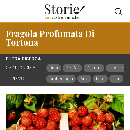
Fragola Profumata Di
Tortona
FILTRA RICERCA
GASTRONOMIA
Birra
De.Co.
Distillati
Ricette
TURISMO
Archeologia
Arte
Idee
Libri