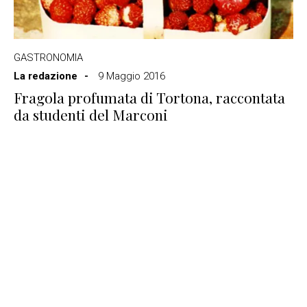
GASTRONOMIA
La redazione
9 Maggio 2016
Fragola profumata di Tortona, raccontata
da studenti del Marconi