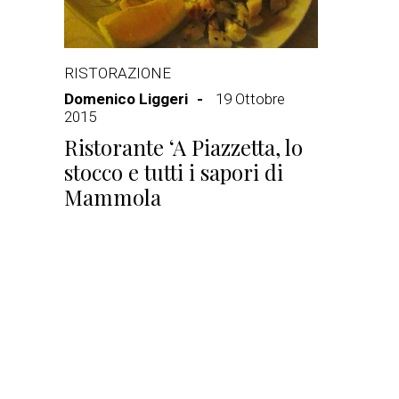
RISTORAZIONE
Domenico Liggeri
19 Ottobre
2015
Ristorante ‘A Piazzetta, lo
stocco e tutti i sapori di
Mammola