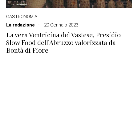
GASTRONOMIA
La redazione
20 Gennaio 2023
La vera Ventricina del Vastese, Presidio
Slow Food dell’Abruzzo valorizzata da
Bontà di Fiore