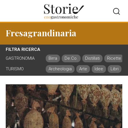
Fresagrandinaria
FILTRA RICERCA
GASTRONOMIA
Birra
De.Co.
Distillati
Ricette
TURISMO
Archeologia
Arte
Idee
Libri