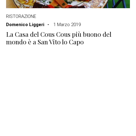
RISTORAZIONE
Domenico Liggeri
1 Marzo 2019
La Casa del Cous Cous più buono del
mondo è a San Vito lo Capo