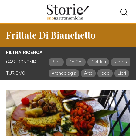
Frittate Di Bianchetto
FILTRA RICERCA
GASTRONOMIA
Birra
De.Co.
Distillati
Ricette
TURISMO
Archeologia
Arte
Idee
Libri