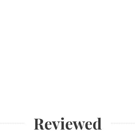
Reviewed