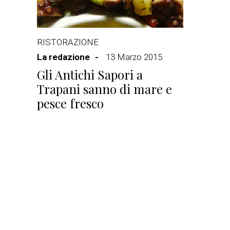
RISTORAZIONE
La redazione
13 Marzo 2015
Gli Antichi Sapori a
Trapani sanno di mare e
pesce fresco