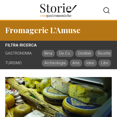
Fromagerie L’Amuse
FILTRA RICERCA
GASTRONOMIA
Birra
De.Co.
Distillati
Ricette
TURISMO
Archeologia
Arte
Idee
Libri