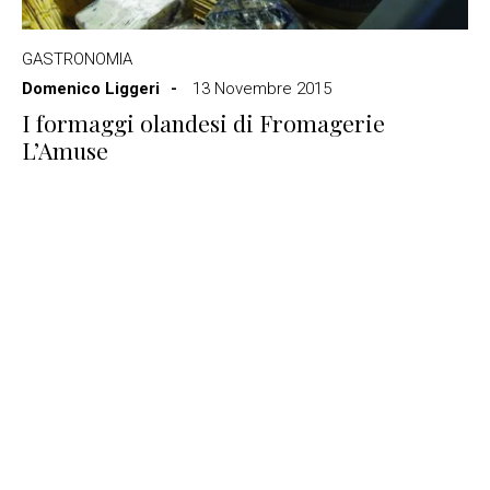
GASTRONOMIA
Domenico Liggeri
13 Novembre 2015
I formaggi olandesi di Fromagerie
L’Amuse